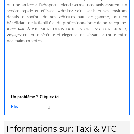
ou une arrivée à l’aéroport Roland Garros, nos Taxis assurent un
service rapide et efficace. Admirez Saint-Denis et ses environs
depuis le confort de nos véhicules haut de gamme, tout en
bénéficiant de la fiabilité et du professionnalisme de notre équipe.
Avec TAXI & VTC SAINT-DENIS LA RÉUNION - MY RUN DRIVER,
voyagez en toute sérénité et élégance, en laissant la route entre
nos mains expertes.
Un problème ? Cliquez ici
Hits
0
Informations sur: Taxi & VTC