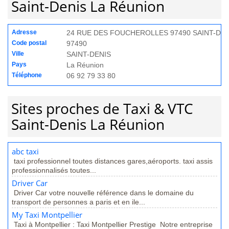
Saint-Denis La Réunion
Adresse
24 RUE DES FOUCHEROLLES 97490 SAINT-DEN
Code postal
97490
Ville
SAINT-DENIS
Pays
La Réunion
Téléphone
06 92 79 33 80
Sites proches de Taxi & VTC
Saint-Denis La Réunion
abc taxi
taxi professionnel toutes distances gares,aéroports. taxi assis
professionnalisés toutes...
Driver Car
Driver Car votre nouvelle référence dans le domaine du
transport de personnes a paris et en ile...
My Taxi Montpellier
Taxi à Montpellier : Taxi Montpellier Prestige Notre entreprise