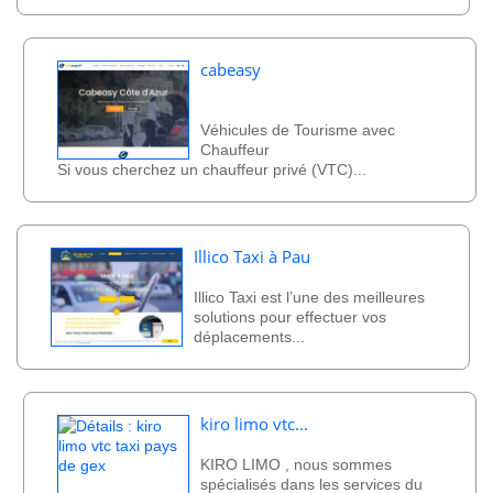
cabeasy
Véhicules de Tourisme avec
Chauffeur
Si vous cherchez un chauffeur privé (VTC)...
Illico Taxi à Pau
Illico Taxi est l’une des meilleures
solutions pour effectuer vos
déplacements...
kiro limo vtc...
KIRO LIMO , nous sommes
spécialisés dans les services du