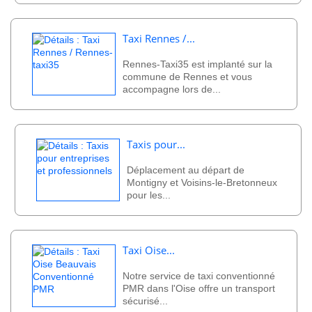
Taxi Rennes /...
Rennes-Taxi35 est implanté sur la
commune de Rennes et vous
accompagne lors de...
Taxis pour...
Déplacement au départ de
Montigny et Voisins-le-Bretonneux
pour les...
Taxi Oise...
Notre service de taxi conventionné
PMR dans l'Oise offre un transport
sécurisé...