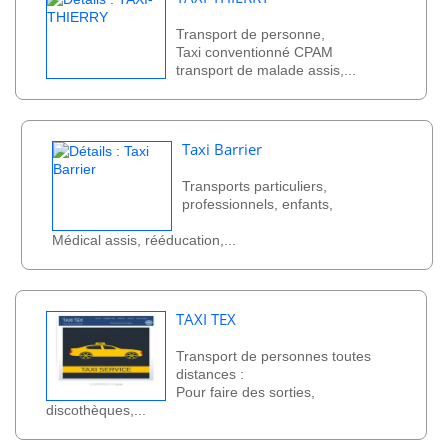
Transport de personne,
Taxi conventionné CPAM
transport de malade assis,...
Taxi Barrier
Transports particuliers,
professionnels, enfants,
Médical assis, rééducation,...
TAXI TEX
Transport de personnes toutes
distances :
Pour faire des sorties,
discothèques,...