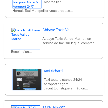
Montpellier
Hérault Taxi Montpellier vous propose...
Abbaye Taxis Val...
Abbaye Taxis Val-de-Marne : un
service de taxi sur lequel compter
Besoin d’un...
taxi richard...
Taxi toute distance 24/24
aéroport et gare
circuit touristique en région...
TAXI-THIERRY