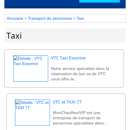
Annuaire
>
Transport de personnes
>
Taxi
Taxi
VTC Taxi Essonne
Notre service spécialisé dans la
réservation de taxi ou de VTC
vous offre la...
VTC et TAXI 77
MonChauffeurVIP est une
entreprise de transport de
personnes spécialisée dans...