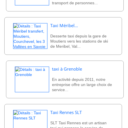
transport de personnes...
Taxi Méribel...
Desserte taxi depuis la gare de
Moutiers vers les stations de ski
de Meribel, Val...
taxi à Grenoble
En activité depuis 2011, notre
entreprise offre un large choix de
service...
Taxi Rennes SLT
SLT Taxi Rennes est un artisan