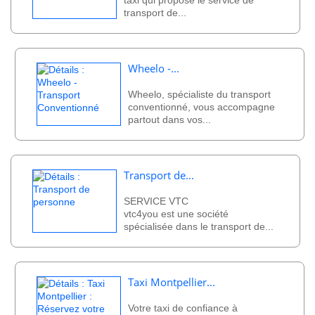
taxi qui propose le service de
transport de...
Wheelo -...
Wheelo, spécialiste du transport
conventionné, vous accompagne
partout dans vos...
Transport de...
SERVICE VTC
vtc4you est une société
spécialisée dans le transport de...
Taxi Montpellier...
Votre taxi de confiance à