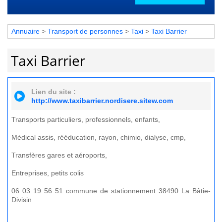
Annuaire
>
Transport de personnes
>
Taxi
>
Taxi Barrier
Taxi Barrier
Lien du site :
http://www.taxibarrier.nordisere.sitew.com
Transports particuliers, professionnels, enfants,
Médical assis, rééducation, rayon, chimio, dialyse, cmp,
Transfères gares et aéroports,
Entreprises, petits colis
06 03 19 56 51 commune de stationnement 38490 La Bâtie-
Divisin