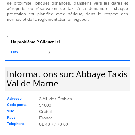
de proximité, longues distances, transferts vers les gares et
aéroports ou réservation de taxi à la demande : chaque
prestation est planifiée avec sérieux, dans le respect des
normes et de la réglementation en vigueur.
Un problème ? Cliquez ici
Hits
2
Informations sur: Abbaye Taxis
Val de Marne
Adresse
3 All. des Érables
Code postal
94000
Ville
Créteil
Pays
France
Téléphone
01 43 77 73 00