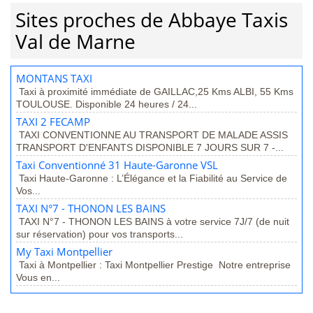
Sites proches de Abbaye Taxis
Val de Marne
MONTANS TAXI
Taxi à proximité immédiate de GAILLAC,25 Kms ALBI, 55 Kms
TOULOUSE. Disponible 24 heures / 24...
TAXI 2 FECAMP
TAXI CONVENTIONNE AU TRANSPORT DE MALADE ASSIS
TRANSPORT D'ENFANTS DISPONIBLE 7 JOURS SUR 7 -...
Taxi Conventionné 31 Haute-Garonne VSL
Taxi Haute-Garonne : L’Élégance et la Fiabilité au Service de
Vos...
TAXI N°7 - THONON LES BAINS
TAXI N°7 - THONON LES BAINS à votre service 7J/7 (de nuit
sur réservation) pour vos transports...
My Taxi Montpellier
Taxi à Montpellier : Taxi Montpellier Prestige Notre entreprise
Vous en...