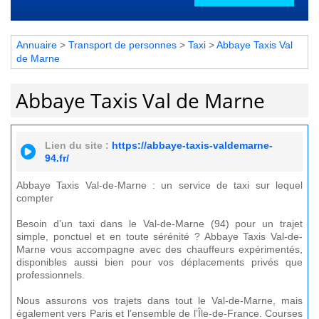
Annuaire
>
Transport de personnes
>
Taxi
>
Abbaye Taxis Val
de Marne
Abbaye Taxis Val de Marne
Lien du site :
https://abbaye-taxis-valdemarne-
94.fr/
Abbaye Taxis Val-de-Marne : un service de taxi sur lequel
compter
Besoin d’un taxi dans le Val-de-Marne (94) pour un trajet
simple, ponctuel et en toute sérénité ? Abbaye Taxis Val-de-
Marne vous accompagne avec des chauffeurs expérimentés,
disponibles aussi bien pour vos déplacements privés que
professionnels.
Nous assurons vos trajets dans tout le Val-de-Marne, mais
également vers Paris et l’ensemble de l’Île-de-France. Courses