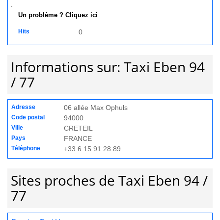
Un problème ? Cliquez ici
Hits
0
Informations sur: Taxi Eben 94
/ 77
Adresse
06 allée Max Ophuls
Code postal
94000
Ville
CRETEIL
Pays
FRANCE
Téléphone
+33 6 15 91 28 89
Sites proches de Taxi Eben 94 /
77