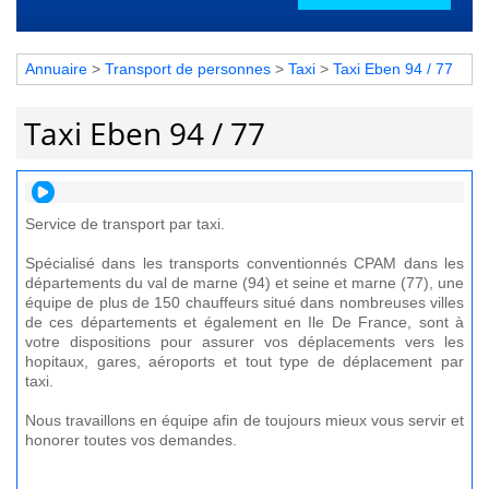
Annuaire
>
Transport de personnes
>
Taxi
>
Taxi Eben 94 / 77
Taxi Eben 94 / 77
Service de transport par taxi.
Spécialisé dans les transports conventionnés CPAM dans les
départements du val de marne (94) et seine et marne (77), une
équipe de plus de 150 chauffeurs situé dans nombreuses villes
de ces départements et également en Ile De France, sont à
votre dispositions pour assurer vos déplacements vers les
hopitaux, gares, aéroports et tout type de déplacement par
taxi.
Nous travaillons en équipe afin de toujours mieux vous servir et
honorer toutes vos demandes.