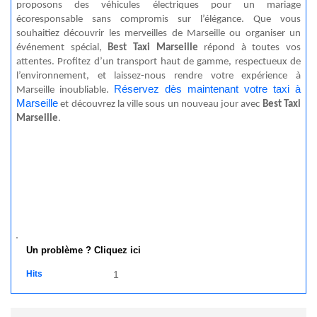
proposons des véhicules électriques pour un mariage
écoresponsable sans compromis sur l’élégance. Que vous
souhaitiez découvrir les merveilles de Marseille ou organiser un
événement spécial,
Best Taxi Marseille
répond à toutes vos
attentes. Profitez d’un transport haut de gamme, respectueux de
l’environnement, et laissez-nous rendre votre expérience à
Réservez dès maintenant votre taxi à
Marseille inoubliable.
Marseille
et découvrez la ville sous un nouveau jour avec
Best Taxi
Marseille
.
Un problème ? Cliquez ici
Hits
1