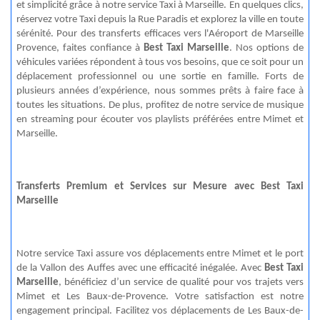
et simplicité grâce à notre service Taxi à Marseille. En quelques clics,
réservez votre Taxi depuis la Rue Paradis et explorez la ville en toute
sérénité. Pour des transferts efficaces vers l'Aéroport de Marseille
Provence, faites confiance à
Best Taxi Marseille
. Nos options de
véhicules variées répondent à tous vos besoins, que ce soit pour un
déplacement professionnel ou une sortie en famille. Forts de
plusieurs années d’expérience, nous sommes prêts à faire face à
toutes les situations. De plus, profitez de notre service de musique
en streaming pour écouter vos playlists préférées entre Mimet et
Marseille.
Transferts Premium et Services sur Mesure avec Best Taxi
Marseille
Notre service Taxi assure vos déplacements entre Mimet et le port
de la Vallon des
Auffes
avec une efficacité inégalée. Avec
Best Taxi
Marseille
, bénéficiez d’un service de qualité pour vos trajets vers
Mimet et Les Baux-de-Provence. Votre satisfaction est notre
engagement principal. Facilitez vos déplacements de Les Baux-de-