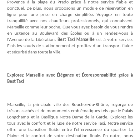
Provence à la plage du Prado grâce à notre service fiable et
ponctuel. De plus, nous proposons un module de réservation en
ligne pour une prise en charge simplifiée. Voyagez en toute
tranquillité avec nos chauffeurs professionnels, qui connaissent
Marseille comme leur poche. Que vous ayez besoin de vous rendre
en urgence au Boulevard des Écoles ou à un rendez-vous à
l'Avenue de la Libération,
Best Taxi Marseille
est à votre service.
Finis les soucis de stationnement et profitez d’un transport fluide
et sécurisé dans toute la ville.
Explorez Marseille avec Élégance et Écoresponsabilité grâce à
Best Taxi
Marseille, la principale ville des Bouches-du-Rhône, regorge de
trésors cachés et de monuments emblématiques tels que le Palais
Longchamp et la Basilique Notre-Dame de la Garde. Explorez-les
tous avec le confort et le luxe de notre service Taxi. Notre service
offre une transition fluide entre l’effervescence du quartier La
Plaine et le confort de votre destination finale. En outre, nous