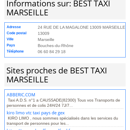
Informations sur: BEST TAXI
MARSEILLE
Adresse
24 RUE DE LA MAGALONE 13009 MARSEILLE
Code postal
13009
Ville
Marseille
Pays
Bouches-du-Rhône
Téléphone
06 60 84 29 18
Sites proches de BEST TAXI
MARSEILLE
ABBERIC.COM
Taxi A.D.S. n°1 a CAUSSADE(82300) Tous vos Transports de
personnes et de colis 24H/24 7J/7...
kiro limo vtc taxi pays de gex
KIRO LIMO , nous sommes spécialisés dans les services du
transport de personnes pour les...