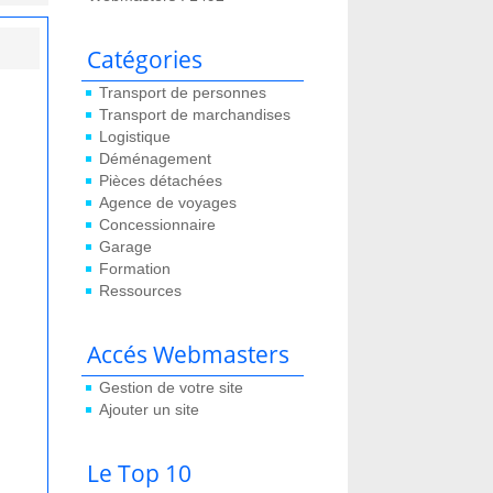
Catégories
Transport de personnes
Transport de marchandises
Logistique
Déménagement
Pièces détachées
Agence de voyages
Concessionnaire
Garage
Formation
Ressources
Accés Webmasters
Gestion de votre site
Ajouter un site
Le Top 10