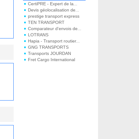
CertiPRE - Expert de la...
Devis géolocalisation de...
prestige transport express
TEN TRANSPORT
Comparateur d'envois de...
LOTRANS
Hapia - Transport routier...
GNG TRANSPORTS
Transports JOURDAN
Fret Cargo International