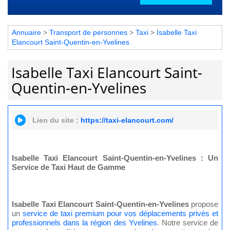
Annuaire
>
Transport de personnes
>
Taxi
>
Isabelle Taxi
Elancourt Saint-Quentin-en-Yvelines
Isabelle Taxi Elancourt Saint-
Quentin-en-Yvelines
Lien du site :
https://taxi-elancourt.com/
Isabelle Taxi Elancourt Saint-Quentin-en-Yvelines : Un
Service de Taxi Haut de Gamme
Isabelle Taxi Elancourt Saint-Quentin-en-Yvelines
propose
un
service de taxi premium pour vos déplacements privés et
professionnels dans la région des Yvelines
. Notre service de