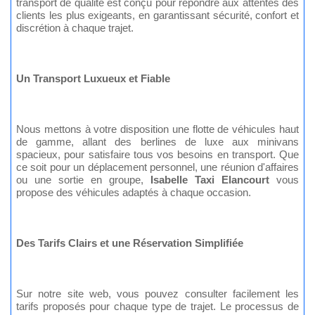
transport de qualité est conçu pour répondre aux attentes des
clients les plus exigeants, en garantissant sécurité, confort et
discrétion à chaque trajet.
Un Transport Luxueux et Fiable
Nous mettons à votre disposition une flotte de véhicules haut
de gamme, allant des berlines de luxe aux minivans
spacieux, pour satisfaire tous vos besoins en transport. Que
ce soit pour un déplacement personnel, une réunion d'affaires
ou une sortie en groupe,
Isabelle Taxi Elancourt
vous
propose des véhicules adaptés à chaque occasion.
Des Tarifs Clairs et une Réservation Simplifiée
Sur notre site web, vous pouvez consulter facilement les
tarifs proposés pour chaque type de trajet. Le processus de