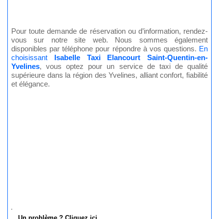
Pour toute demande de réservation ou d’information, rendez-
vous sur notre site web. Nous sommes également
disponibles par téléphone pour répondre à vos questions.
En
choisissant
Isabelle Taxi Elancourt Saint-Quentin-en-
Yvelines
,
vous optez pour un service de taxi de qualité
supérieure dans la région des Yvelines, alliant confort, fiabilité
et élégance.
Un problème ? Cliquez ici