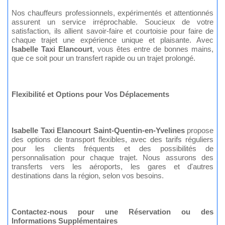
Nos chauffeurs professionnels, expérimentés et attentionnés
assurent un service irréprochable. Soucieux de votre
satisfaction, ils allient savoir-faire et courtoisie pour faire de
chaque trajet une expérience unique et plaisante. Avec
Isabelle Taxi Elancourt
, vous êtes entre de bonnes mains,
que ce soit pour un transfert rapide ou un trajet prolongé.
Flexibilité et Options pour Vos Déplacements
Isabelle Taxi Elancourt Saint-Quentin-en-Yvelines
propose
des options de transport flexibles, avec des tarifs réguliers
pour les clients fréquents et des possibilités de
personnalisation pour chaque trajet. Nous assurons des
transferts vers les aéroports, les gares et d'autres
destinations dans la région, selon vos besoins.
Contactez-nous pour une Réservation ou des
Informations Supplémentaires