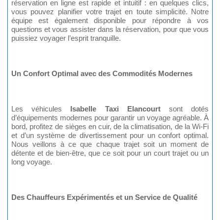
réservation en ligne est rapide et intuitif : en quelques clics,
vous pouvez planifier votre trajet en toute simplicité. Notre
équipe est également disponible pour répondre à vos
questions et vous assister dans la réservation, pour que vous
puissiez voyager l’esprit tranquille.
Un Confort Optimal avec des Commodités Modernes
Les véhicules
Isabelle Taxi Elancourt
sont dotés
d’équipements modernes pour garantir un voyage agréable. À
bord, profitez de sièges en cuir, de la climatisation, de la Wi-Fi
et d’un système de divertissement pour un confort optimal.
Nous veillons à ce que chaque trajet soit un moment de
détente et de bien-être, que ce soit pour un court trajet ou un
long voyage.
Des Chauffeurs Expérimentés et un Service de Qualité