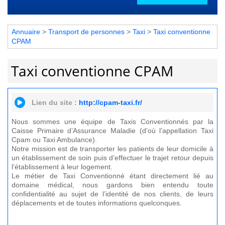
Annuaire
>
Transport de personnes
>
Taxi
>
Taxi conventionne
CPAM
Taxi conventionne CPAM
Lien du site :
http://cpam-taxi.fr/
Nous sommes une équipe de Taxis Conventionnés par la
Caisse Primaire d’Assurance Maladie (d’où l’appellation Taxi
Cpam ou Taxi Ambulance).
Notre mission est de transporter les patients de leur domicile à
un établissement de soin puis d’effectuer le trajet retour depuis
l’établissement à leur logement.
Le métier de Taxi Conventionné étant directement lié au
domaine médical, nous gardons bien entendu toute
confidentialité au sujet de l’identité de nos clients, de leurs
déplacements et de toutes informations quelconques.