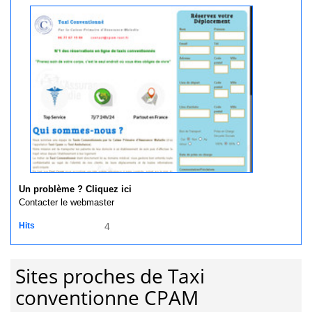
Un problème ? Cliquez ici
Contacter le webmaster
Hits
4
Sites proches de Taxi
conventionne CPAM