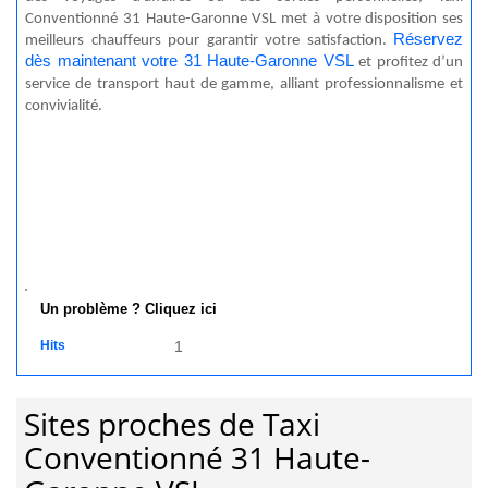
Conventionné 31 Haute-Garonne VSL met à votre disposition ses
Réservez
meilleurs chauffeurs pour garantir votre satisfaction.
dès maintenant votre
31 Haute-Garonne VSL
et profitez d’un
service de transport haut de gamme, alliant professionnalisme et
convivialité.
Un problème ? Cliquez ici
Hits
1
Sites proches de Taxi
Conventionné 31 Haute-