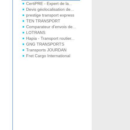
CertiPRE - Expert de la...
Devis géolocalisation de...
prestige transport express
TEN TRANSPORT
Comparateur d'envois de...
LOTRANS
Hapia - Transport routier...
GNG TRANSPORTS
Transports JOURDAN
Fret Cargo International