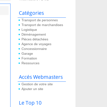
Catégories
Transport de personnes
Transport de marchandises
Logistique
Déménagement
Pièces détachées
Agence de voyages
Concessionnaire
Garage
Formation
Ressources
Accés Webmasters
Gestion de votre site
Ajouter un site
Le Top 10