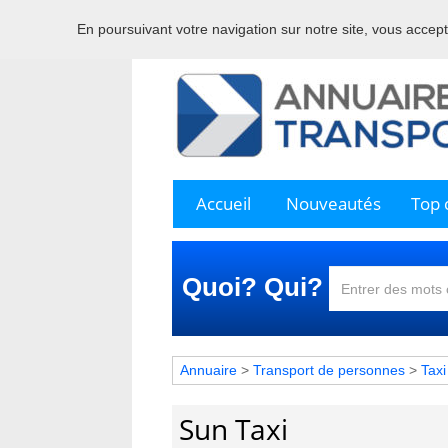
En poursuivant votre navigation sur notre site, vous acceptez
Bienve
Accueil
Nouveautés
Top c
Quoi? Qui?
Annuaire
>
Transport de personnes
>
Taxi
Sun Taxi