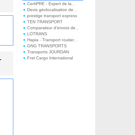
CertiPRE - Expert de la...
Devis géolocalisation de...
prestige transport express
TEN TRANSPORT
Comparateur d'envois de...
LOTRANS
Hapia - Transport routier...
GNG TRANSPORTS
Transports JOURDAN
-
Fret Cargo International