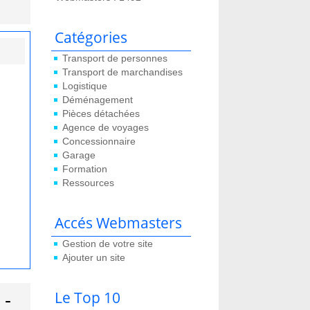
Catégories
Transport de personnes
Transport de marchandises
Logistique
Déménagement
Pièces détachées
Agence de voyages
Concessionnaire
Garage
Formation
Ressources
Accés Webmasters
Gestion de votre site
Ajouter un site
 -
Le Top 10