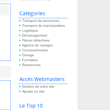
Catégories
Transport de personnes
Transport de marchandises
Logistique
Déménagement
Pièces détachées
Agence de voyages
Concessionnaire
Garage
Formation
Ressources
Accés Webmasters
Gestion de votre site
Ajouter un site
Le Top 10