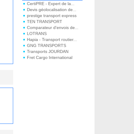
CertiPRE - Expert de la...
Devis géolocalisation de...
prestige transport express
TEN TRANSPORT
Comparateur d'envois de...
LOTRANS
Hapia - Transport routier...
GNG TRANSPORTS
Transports JOURDAN
Fret Cargo International