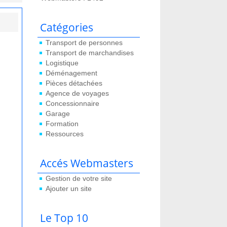
Catégories
Transport de personnes
Transport de marchandises
Logistique
Déménagement
Pièces détachées
Agence de voyages
Concessionnaire
Garage
Formation
Ressources
Accés Webmasters
Gestion de votre site
Ajouter un site
Le Top 10