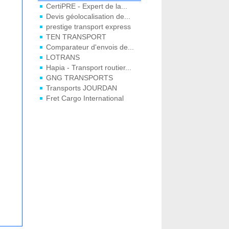
CertiPRE - Expert de la...
Devis géolocalisation de...
prestige transport express
TEN TRANSPORT
Comparateur d'envois de...
LOTRANS
Hapia - Transport routier...
GNG TRANSPORTS
Transports JOURDAN
Fret Cargo International