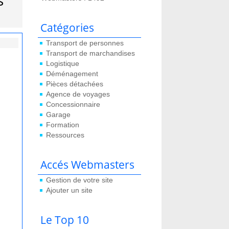
s
Catégories
Transport de personnes
Transport de marchandises
Logistique
Déménagement
Pièces détachées
Agence de voyages
Concessionnaire
Garage
Formation
Ressources
Accés Webmasters
Gestion de votre site
Ajouter un site
Le Top 10