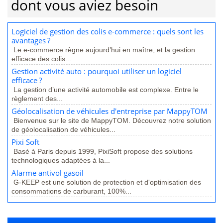
dont vous aviez besoin
Logiciel de gestion des colis e-commerce : quels sont les
avantages ?
Le e-commerce règne aujourd’hui en maître, et la gestion
efficace des colis...
Gestion activité auto : pourquoi utiliser un logiciel
efficace ?
La gestion d’une activité automobile est complexe. Entre le
règlement des...
Géolocalisation de véhicules d'entreprise par MappyTOM
Bienvenue sur le site de MappyTOM. Découvrez notre solution
de géolocalisation de véhicules...
Pixi Soft
Basé à Paris depuis 1999, PixiSoft propose des solutions
technologiques adaptées à la...
Alarme antivol gasoil
G-KEEP est une solution de protection et d'optimisation des
consommations de carburant, 100%...