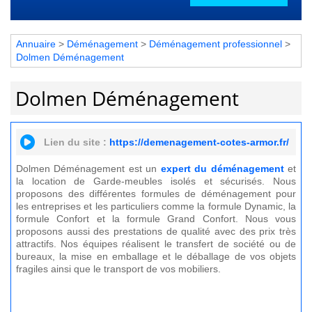
Annuaire
>
Déménagement
>
Déménagement professionnel
>
Dolmen Déménagement
Dolmen Déménagement
Lien du site :
https://demenagement-cotes-armor.fr/
Dolmen Déménagement est un
expert du déménagement
et
la location de Garde-meubles isolés et sécurisés. Nous
proposons des différentes formules de déménagement pour
les entreprises et les particuliers comme la formule Dynamic, la
formule Confort et la formule Grand Confort. Nous vous
proposons aussi des prestations de qualité avec des prix très
attractifs. Nos équipes réalisent le transfert de société ou de
bureaux, la mise en emballage et le déballage de vos objets
fragiles ainsi que le transport de vos mobiliers.