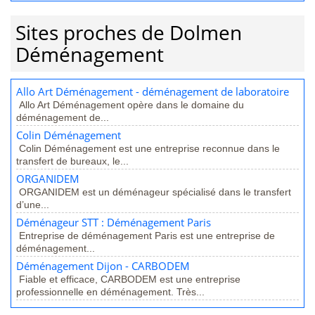
Sites proches de Dolmen
Déménagement
Allo Art Déménagement - déménagement de laboratoire
Allo Art Déménagement opère dans le domaine du
déménagement de...
Colin Déménagement
Colin Déménagement est une entreprise reconnue dans le
transfert de bureaux, le...
ORGANIDEM
ORGANIDEM est un déménageur spécialisé dans le transfert
d’une...
Déménageur STT : Déménagement Paris
Entreprise de déménagement Paris est une entreprise de
déménagement...
Déménagement Dijon - CARBODEM
Fiable et efficace, CARBODEM est une entreprise
professionnelle en déménagement. Très...