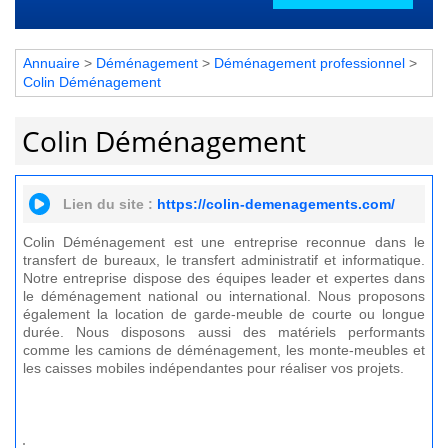
Annuaire
>
Déménagement
>
Déménagement professionnel
>
Colin Déménagement
Colin Déménagement
Lien du site :
https://colin-demenagements.com/
Colin Déménagement est une entreprise reconnue dans le
transfert de bureaux, le transfert administratif et informatique.
Notre entreprise dispose des équipes leader et expertes dans
le déménagement national ou international. Nous proposons
également la location de garde-meuble de courte ou longue
durée. Nous disposons aussi des matériels performants
comme les camions de déménagement, les monte-meubles et
les
caisses mobiles indépendantes
pour réaliser vos projets.