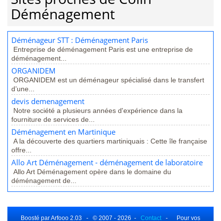
Déménagement
Déménageur STT : Déménagement Paris
Entreprise de déménagement Paris est une entreprise de
déménagement...
ORGANIDEM
ORGANIDEM est un déménageur spécialisé dans le transfert
d’une...
devis demenagement
Notre société a plusieurs années d'expérience dans la
fourniture de services de...
Déménagement en Martinique
A la découverte des quartiers martiniquais : Cette île française
offre...
Allo Art Déménagement - déménagement de laboratoire
Allo Art Déménagement opère dans le domaine du
déménagement de...
Boosté par Arfooo 2.03 - © 2007 - 2026 -
Contact
- Pour vos