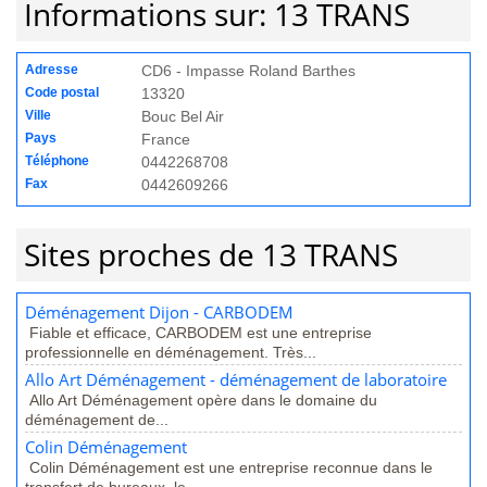
Informations sur: 13 TRANS
Adresse
CD6 - Impasse Roland Barthes
Code postal
13320
Ville
Bouc Bel Air
Pays
France
Téléphone
0442268708
Fax
0442609266
Sites proches de 13 TRANS
Déménagement Dijon - CARBODEM
Fiable et efficace, CARBODEM est une entreprise
professionnelle en déménagement. Très...
Allo Art Déménagement - déménagement de laboratoire
Allo Art Déménagement opère dans le domaine du
déménagement de...
Colin Déménagement
Colin Déménagement est une entreprise reconnue dans le