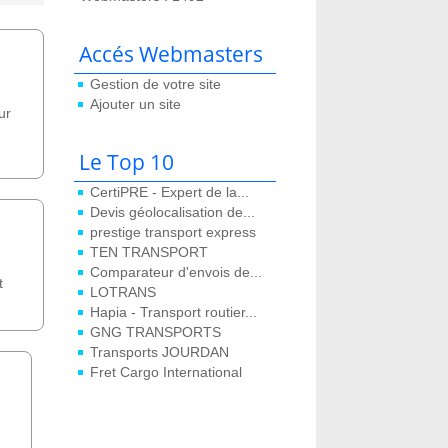
Accés Webmasters
Gestion de votre site
Ajouter un site
ur
Le Top 10
CertiPRE - Expert de la...
Devis géolocalisation de...
prestige transport express
TEN TRANSPORT
Comparateur d'envois de...
t
LOTRANS
Hapia - Transport routier...
GNG TRANSPORTS
Transports JOURDAN
Fret Cargo International