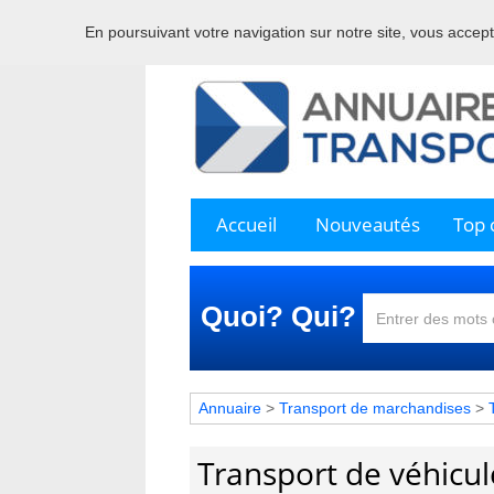
En poursuivant votre navigation sur notre site, vous acceptez
Bienve
Accueil
Nouveautés
Top c
Quoi? Qui?
Annuaire
>
Transport de marchandises
>
Transport de véhicul