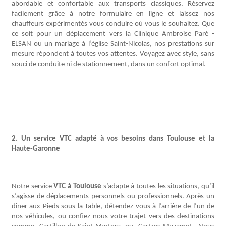
abordable et confortable aux transports classiques. Réservez
facilement grâce à notre formulaire en ligne et laissez nos
chauffeurs expérimentés vous conduire où vous le souhaitez. Que
ce soit pour un déplacement vers la Clinique Ambroise Paré -
ELSAN ou un mariage à l’église Saint-Nicolas, nos prestations sur
mesure répondent à toutes vos attentes. Voyagez avec style, sans
souci de conduite ni de stationnement, dans un confort optimal.
2. Un service VTC adapté à vos besoins dans Toulouse et la
Haute-Garonne
Notre service
VTC à Toulouse
s’adapte à toutes les situations, qu’il
s’agisse de déplacements personnels ou professionnels. Après un
dîner aux Pieds sous la Table, détendez-vous à l’arrière de l’un de
nos véhicules, ou confiez-nous votre trajet vers des destinations