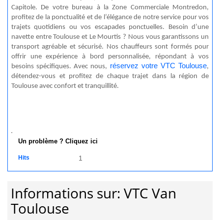
Capitole. De votre bureau à la Zone Commerciale Montredon,
profitez de la ponctualité et de l’élégance de notre service pour vos
trajets quotidiens ou vos escapades ponctuelles. Besoin d’une
navette entre Toulouse et Le Mourtis ? Nous vous garantissons un
transport agréable et sécurisé. Nos chauffeurs sont formés pour
offrir une expérience à bord personnalisée, répondant à vos
réservez votre VTC Toulouse
besoins spécifiques. Avec nous,
,
détendez-vous et profitez de chaque trajet dans la région de
Toulouse avec confort et tranquillité.
Un problème ? Cliquez ici
Hits
1
Informations sur: VTC Van
Toulouse