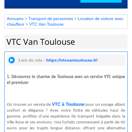
Annuaire
>
Transport de personnes
>
Location de voiture avec
chauffeur
>
VTC Van Toulouse
VTC Van Toulouse
Lien du site :
https://vtcvantoulouse.fr/
1. Découvrez le charme de Toulouse avec un service VTC unique
et premium
VTC à Toulouse
Où trouver un service de
pour un voyage alliant
confort et élégance ? Avec notre flotte de véhicules haut de
gamme, profitez d’une expérience de transport inégalée dans la
Ville Rose et ses environs. Nos forfaits commencent à partir de 40
euros pour les trajets longue distance, offrant une alternative