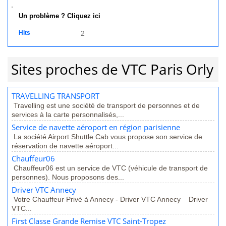
Un problème ? Cliquez ici
Hits
2
Sites proches de VTC Paris Orly
TRAVELLING TRANSPORT
Travelling est une société de transport de personnes et de
services à la carte personnalisés,...
Service de navette aéroport en région parisienne
La société Airport Shuttle Cab vous propose son service de
réservation de navette aéroport...
Chauffeur06
Chauffeur06 est un service de VTC (véhicule de transport de
personnes). Nous proposons des...
Driver VTC Annecy
Votre Chauffeur Privé à Annecy - Driver VTC Annecy Driver
VTC...
First Classe Grande Remise VTC Saint-Tropez