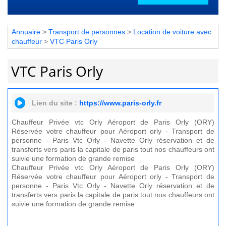
Annuaire
>
Transport de personnes
>
Location de voiture avec
chauffeur
>
VTC Paris Orly
VTC Paris Orly
Lien du site :
https://www.paris-orly.fr
Chauffeur Privée vtc Orly Aéroport de Paris Orly (ORY)
Réservée votre chauffeur pour Aéroport orly - Transport de
personne - Paris Vtc Orly - Navette Orly réservation et de
transferts vers paris la capitale de paris tout nos chauffeurs ont
suivie une formation de grande remise
Chauffeur Privée vtc Orly Aéroport de Paris Orly (ORY)
Réservée votre chauffeur pour Aéroport orly - Transport de
personne - Paris Vtc Orly - Navette Orly réservation et de
transferts vers paris la capitale de paris tout nos chauffeurs ont
suivie une formation de grande remise