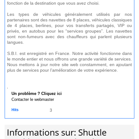
fonction de la destination que vous avez choisi.
Les types de véhicules généralement utilisés par nos
partenaires sont des navettes de 8 places, véhicules classiques
de 4 places, berlines, pour vos transferts partagés, VIP ou
privés, en autobus pour les “services groupes”. Les navettes
sont non-fumeurs avec des chauffeurs qui parlent plusieurs
langues.
S.B.I. est enregistré en France. Notre activité fonctionne dans
le monde entier et nous offrons une grande variété de services.
Nous mettons à jour notre site web constamment, en ajoutant
plus de services pour l’amélioration de votre expérience.
Un problème ? Cliquez ici
Contacter le webmaster
Hits
3
Informations sur: Shuttle