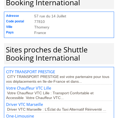
Booking International
Adresse
57 rue du 14 Juillet
Code postal
77810
Ville
Thomery
Pays
France
Sites proches de Shuttle
Booking International
CITY TRANSPORT PRESTIGE
CITY TRANSPORT PRESTIGE est votre partenaire pour tous
vos déplacements en Ile-de-France et dans...
Votre Chauffeur VTC Lille
Votre Chauffeur VTC Lille : Transport Confortable et
Accessible Votre Chauffeur VTC...
Driver VTC Marseille
Driver VTC Marseille : L’Éclat du Taxi Alternatif Réinventé ...
One-Limousine