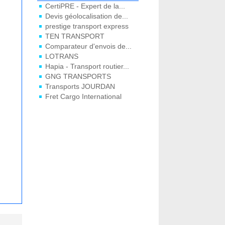
CertiPRE - Expert de la...
Devis géolocalisation de...
prestige transport express
TEN TRANSPORT
Comparateur d'envois de...
LOTRANS
Hapia - Transport routier...
GNG TRANSPORTS
Transports JOURDAN
Fret Cargo International