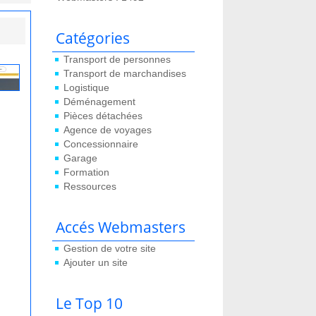
Catégories
Transport de personnes
Transport de marchandises
Logistique
Déménagement
Pièces détachées
Agence de voyages
Concessionnaire
Garage
Formation
Ressources
Accés Webmasters
Gestion de votre site
Ajouter un site
Le Top 10