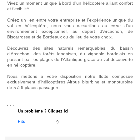
Vivez un moment unique à bord d'un hélicoptère alliant confort
et flexibilité.
Créez un lien entre votre entreprise et l'expérience unique du
vol en hélicoptère, nous vous accueillons au cœur d'un
environnement exceptionnel, au départ d'Arcachon, de
Biscarrosse et de Bordeaux ou du lieu de votre choix.
Découvrez des sites naturels remarquables, du bassin
d'Arcachon, des forêts landaises, du vignoble bordelais en
passant par les plages de l'Atlantique grâce au vol découverte
en hélicoptère.
Nous mettons à votre disposition notre flotte composée
exclusivement d'hélicoptères Airbus biturbine et monoturbine
de 5 à 9 places passagers.
Un problème ? Cliquez ici
Hits
9