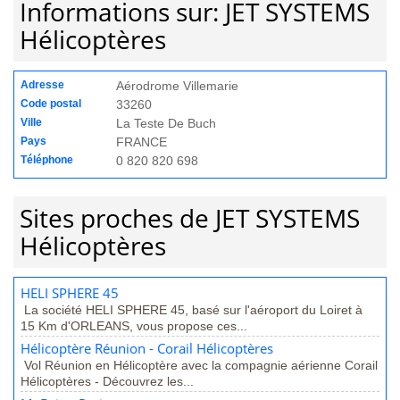
Informations sur: JET SYSTEMS
Hélicoptères
Adresse
Aérodrome Villemarie
Code postal
33260
Ville
La Teste De Buch
Pays
FRANCE
Téléphone
0 820 820 698
Sites proches de JET SYSTEMS
Hélicoptères
HELI SPHERE 45
La société HELI SPHERE 45, basé sur l'aéroport du Loiret à
15 Km d'ORLEANS, vous propose ces...
Hélicoptère Réunion - Corail Hélicoptères
Vol Réunion en Hélicoptère avec la compagnie aérienne Corail
Hélicoptères - Découvrez les...