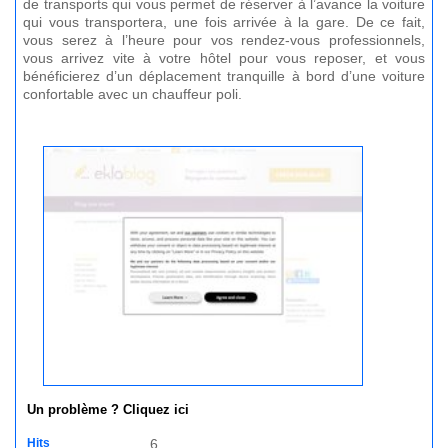
de transports qui vous permet de réserver à l’avance la voiture
qui vous transportera, une fois arrivée à la gare. De ce fait,
vous serez à l’heure pour vos rendez-vous professionnels,
vous arrivez vite à votre hôtel pour vous reposer, et vous
bénéficierez d’un déplacement tranquille à bord d’une voiture
confortable avec un chauffeur poli.
Un problème ? Cliquez ici
Hits
6