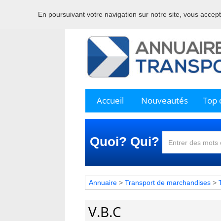
En poursuivant votre navigation sur notre site, vous acceptez
Bienve
Accueil
Nouveautés
Top c
Quoi? Qui?
Annuaire
>
Transport de marchandises
>
V.B.C