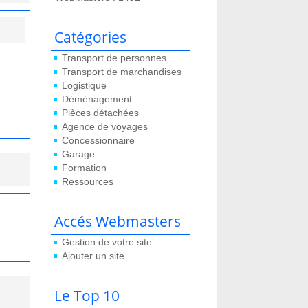
Catégories
Transport de personnes
Transport de marchandises
Logistique
Déménagement
Pièces détachées
Agence de voyages
Concessionnaire
Garage
Formation
Ressources
Accés Webmasters
Gestion de votre site
Ajouter un site
Le Top 10