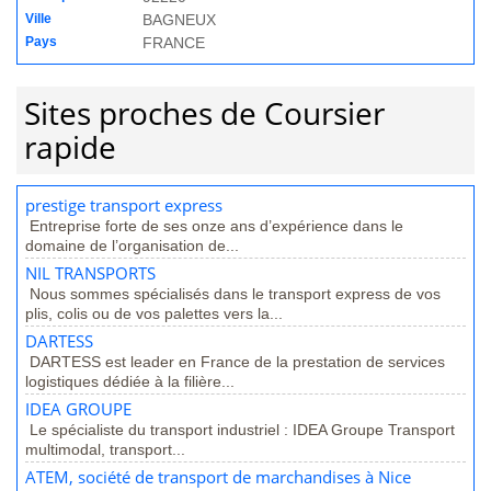
Ville
BAGNEUX
Pays
FRANCE
Sites proches de Coursier
rapide
prestige transport express
Entreprise forte de ses onze ans d’expérience dans le
domaine de l’organisation de...
NIL TRANSPORTS
Nous sommes spécialisés dans le transport express de vos
plis, colis ou de vos palettes vers la...
DARTESS
DARTESS est leader en France de la prestation de services
logistiques dédiée à la filière...
IDEA GROUPE
Le spécialiste du transport industriel : IDEA Groupe Transport
multimodal, transport...
ATEM, société de transport de marchandises à Nice