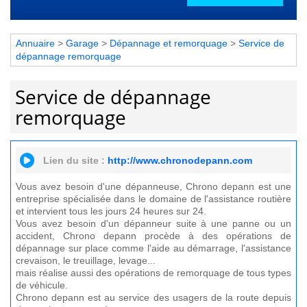
Annuaire
>
Garage
>
Dépannage et remorquage
>
Service de
dépannage remorquage
Service de dépannage
remorquage
Lien du site :
http://www.chronodepann.com
Vous avez besoin d'une dépanneuse, Chrono depann est une
entreprise spécialisée dans le domaine de l'assistance routière
et intervient tous les jours 24 heures sur 24.
Vous avez besoin d'un dépanneur suite à une panne ou un
accident, Chrono depann procède à des opérations de
dépannage sur place comme l'aide au démarrage, l'assistance
crevaison, le treuillage, levage...
mais réalise aussi des opérations de remorquage de tous types
de véhicule.
Chrono depann est au service des usagers de la route depuis