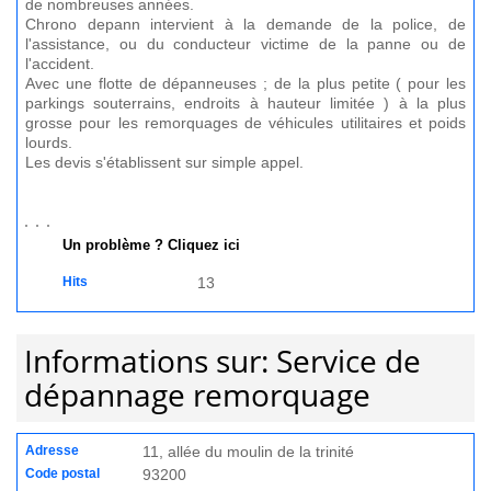
de nombreuses années.
Chrono depann intervient à la demande de la police, de
l'assistance, ou du conducteur victime de la panne ou de
l'accident.
Avec une flotte de dépanneuses ; de la plus petite ( pour les
parkings souterrains, endroits à hauteur limitée ) à la plus
grosse pour les remorquages de véhicules utilitaires et poids
lourds.
Les devis s'établissent sur simple appel.
Un problème ? Cliquez ici
Hits
13
Informations sur: Service de
dépannage remorquage
Adresse
11, allée du moulin de la trinité
Code postal
93200