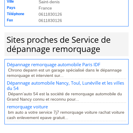
Ville
Saint-denis
Pays
France
Téléphone
0611830126
Fax
0611830126
Sites proches de Service de
dépannage remorquage
Dépannage remorquage automobile Paris IDF
Chrono depann est un garage spécialisé dans le dépannage
remorquage et intervient sur...
Dépannage automobile Nancy, Toul, Lunéville et les villes
du 54
Dépann’auto 54 est la société de remorquage automobile du
Grand Nancy connu et reconnu pour...
remorquage voiture
bm auto a votre service 7j7 remorquage voiture rachat voiture
cash enlevement epave gratuit...