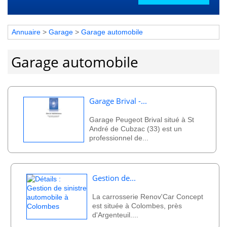
Annuaire
>
Garage
>
Garage automobile
Garage automobile
Garage Brival -...
Garage Peugeot Brival situé à St
André de Cubzac (33) est un
professionnel de...
Gestion de...
La carrosserie Renov'Car Concept
est située à Colombes, près
d'Argenteuil....