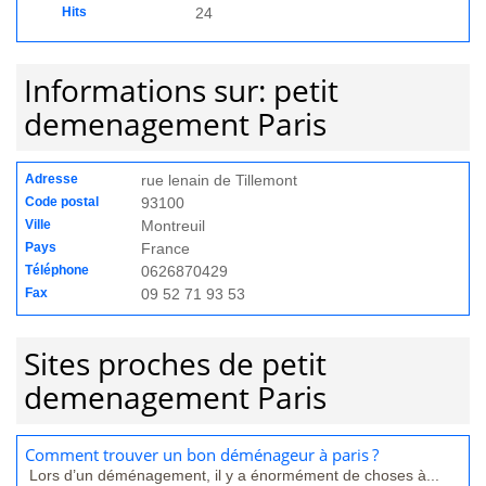
Hits
24
Informations sur: petit
demenagement Paris
Adresse
rue lenain de Tillemont
Code postal
93100
Ville
Montreuil
Pays
France
Téléphone
0626870429
Fax
09 52 71 93 53
Sites proches de petit
demenagement Paris
Comment trouver un bon déménageur à paris ?
Lors d’un déménagement, il y a énormément de choses à...