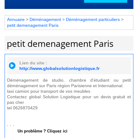
Annuaire
>
Déménagement
>
Déménagement particuliers
>
petit demenagement Paris
petit demenagement Paris
Lien du site :
http://www.globalsolutionlogistique.fr
Déménagement de studio, chambre d'étudiant ou petit
déménagement sur Paris région Parisienne et International.
taxi camion pour transport de vos meubles
Contactez global Solution Logistique pour un devis gratuit et
pas cher
tel 0626870429
Un problème ? Cliquez ici