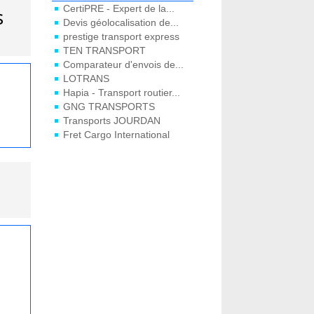
CertiPRE - Expert de la...
s
Devis géolocalisation de...
prestige transport express
TEN TRANSPORT
Comparateur d'envois de...
LOTRANS
Hapia - Transport routier...
GNG TRANSPORTS
Transports JOURDAN
Fret Cargo International