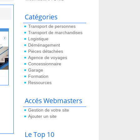
Catégories
Transport de personnes
Transport de marchandises
Logistique
Déménagement
Pièces détachées
Agence de voyages
Concessionnaire
Garage
Formation
Ressources
Accés Webmasters
Gestion de votre site
Ajouter un site
Le Top 10