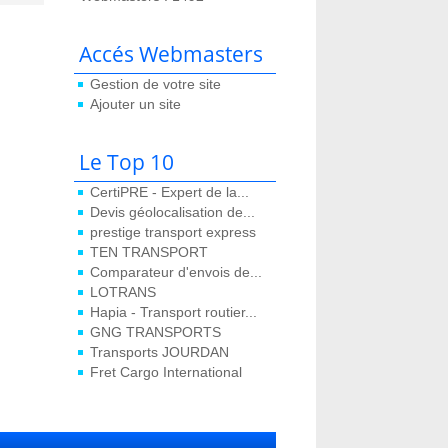
Accés Webmasters
Gestion de votre site
Ajouter un site
Le Top 10
CertiPRE - Expert de la...
Devis géolocalisation de...
prestige transport express
TEN TRANSPORT
Comparateur d'envois de...
LOTRANS
Hapia - Transport routier...
GNG TRANSPORTS
Transports JOURDAN
Fret Cargo International