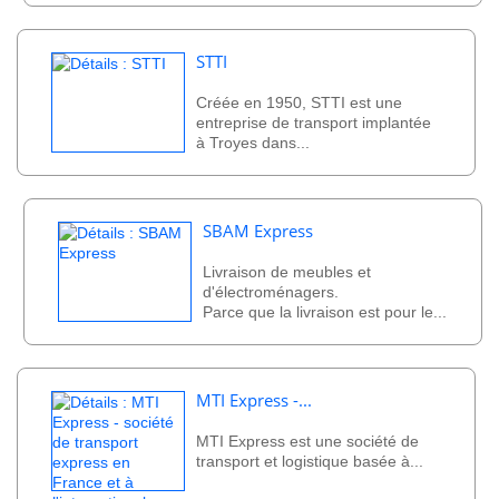
STTI
Créée en 1950, STTI est une
entreprise de transport implantée
à Troyes dans...
SBAM Express
Livraison de meubles et
d'électroménagers.
Parce que la livraison est pour le...
MTI Express -...
MTI Express est une société de
transport et logistique basée à...