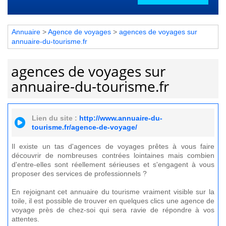
Annuaire
>
Agence de voyages
>
agences de voyages sur
annuaire-du-tourisme.fr
agences de voyages sur
annuaire-du-tourisme.fr
Lien du site :
http://www.annuaire-du-
tourisme.fr/agence-de-voyage/
Il existe un tas d'agences de voyages prêtes à vous faire
découvrir de nombreuses contrées lointaines mais combien
d'entre-elles sont réellement sérieuses et s'engagent à vous
proposer des services de professionnels ?
En rejoignant cet annuaire du tourisme vraiment visible sur la
toile, il est possible de trouver en quelques clics une agence de
voyage près de chez-soi qui sera ravie de répondre à vos
attentes.