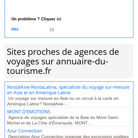
Un problème ? Cliquez ici
Hits
16
Sites proches de agences de
voyages sur annuaire-du-
tourisme.fr
NostalAsie-NostaLatina, spécialiste du voyage sur-mesure
en Asie et en Amérique Latine
Un voyage sur mesure en Asie ou un circuit à la carte en
Amérique Latine? NostalAsie -...
MONT D'EMOTIONS
Agence de voyages spécialiste de la Baie du Mont-Saint-
Michel et de La Côte d’Émeraude, MONT...
Azur Connection
Description Azur Connection organise des excursions guidées